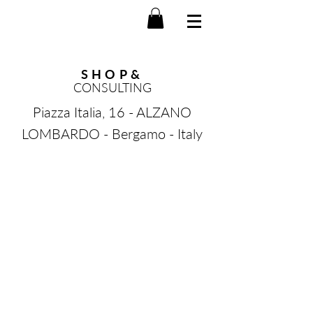
SHOP&
CONSULTING
Piazza Italia, 16 - ALZANO
LOMBARDO - Bergamo - Italy